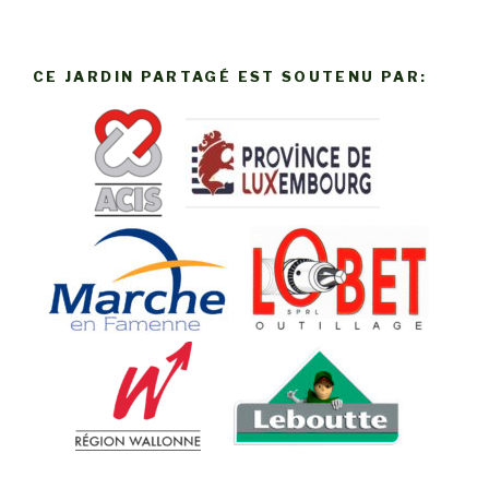
CE JARDIN PARTAGÉ EST SOUTENU PAR: