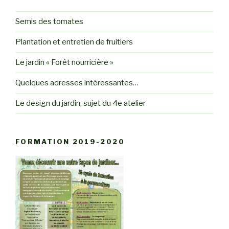
Semis des tomates
Plantation et entretien de fruitiers
Le jardin « Forêt nourricière »
Quelques adresses intéressantes…
Le design du jardin, sujet du 4e atelier
FORMATION 2019-2020