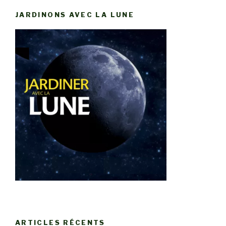
JARDINONS AVEC LA LUNE
ARTICLES RÉCENTS