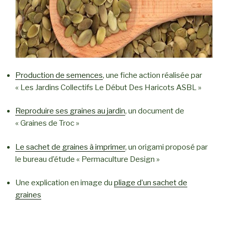
Production de semences
, une fiche action réalisée par
« Les Jardins Collectifs Le Début Des Haricots ASBL »
Reproduire ses graines au jardin
, un document de
« Graines de Troc »
Le sachet de graines à imprimer
, un origami proposé par
le bureau d’étude « Permaculture Design »
Une explication en image du
pliage d’un sachet de
graines