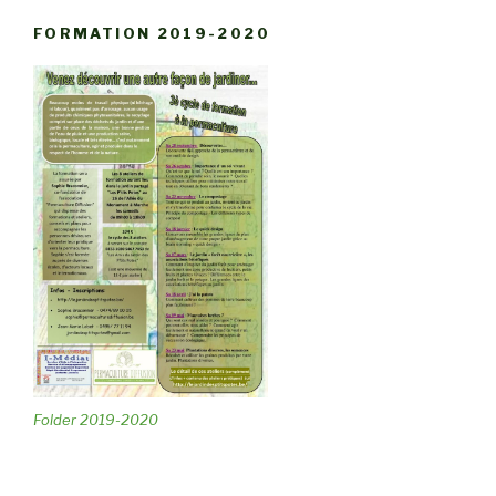
FORMATION 2019-2020
Folder 2019-2020