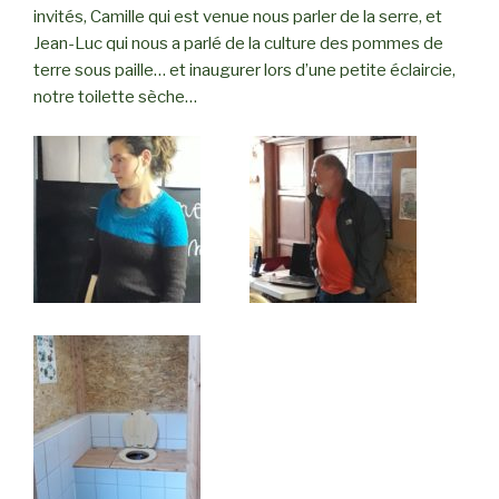
invités, Camille qui est venue nous parler de la serre, et
Jean-Luc qui nous a parlé de la culture des pommes de
terre sous paille… et inaugurer lors d’une petite éclaircie,
notre toilette sèche…