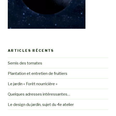
ARTICLES RÉCENTS
Semis des tomates
Plantation et entretien de fruitiers
Le jardin « Forêt nourricière »
Quelques adresses intéressantes…
Le design du jardin, sujet du 4e atelier