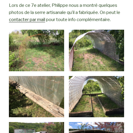
Lors de ce 7e atelier, Philippe nous a montré quelques
photos de la serre artisanale qu’il a fabriquée. On peut le
contacter par mail
pour toute info complémentaire.