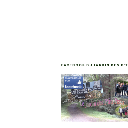
FACEBOOK DU JARDIN DES P’