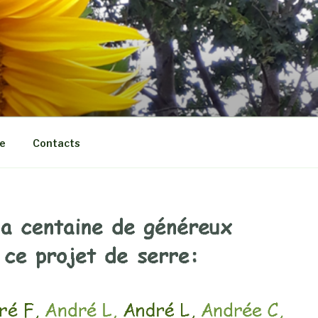
e
Contacts