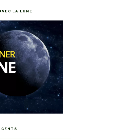
AVEC LA LUNE
ÉCENTS