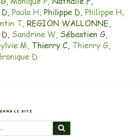
DANS LE SITE
Recherche