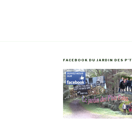
FACEBOOK DU JARDIN DES P’