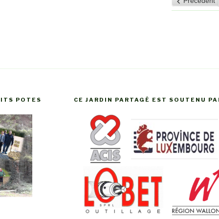
Précédent
2026
20
TITS POTES
CE JARDIN PARTAGÉ EST SOUTENU PA