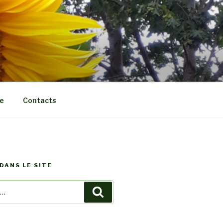
e
Contacts
DANS LE SITE
Recherche