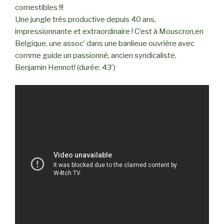
comestibles !!!
Une jungle très productive depuis 40 ans,
impressionnante et extraordinaire ! C’est à Mouscron,en
Belgique, une assoc’ dans une banlieue ouvrière avec
comme guide un passionné, ancien syndicaliste,
Benjamin Hennot! (durée: 43′)