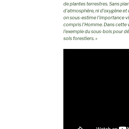
de plantes terrestres. Sans pla
d’atmosphère, ni d’oxygène et 
on sous-estime l’importance vita
compris l’Homme. Dans cette vi
l’exemple du sous-bois pour d
sols forestiers. »