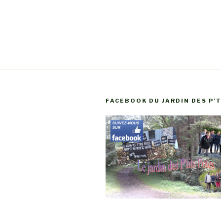
FACEBOOK DU JARDIN DES P’