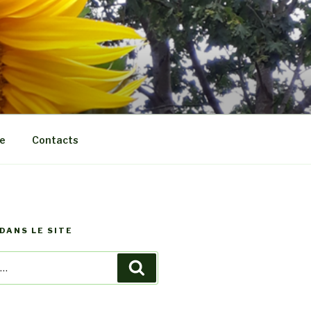
e
Contacts
DANS LE SITE
Recherche