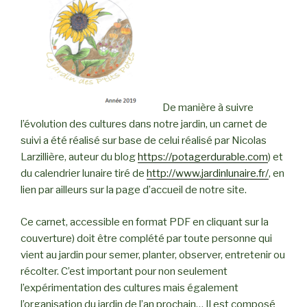
De manière à suivre
l’évolution des cultures dans notre jardin, un carnet de
suivi a été réalisé sur base de celui réalisé par Nicolas
Larzillière, auteur du blog
https://potagerdurable.com
) et
du calendrier lunaire tiré de
http://www.jardinlunaire.fr/
, en
lien par ailleurs sur la page d’accueil de notre site.
Ce carnet, accessible en format PDF en cliquant sur la
couverture) doit être complété par toute personne qui
vient au jardin pour semer, planter, observer, entretenir ou
récolter. C’est important pour non seulement
l’expérimentation des cultures mais également
l’organisation du jardin de l’an prochain… Il est composé