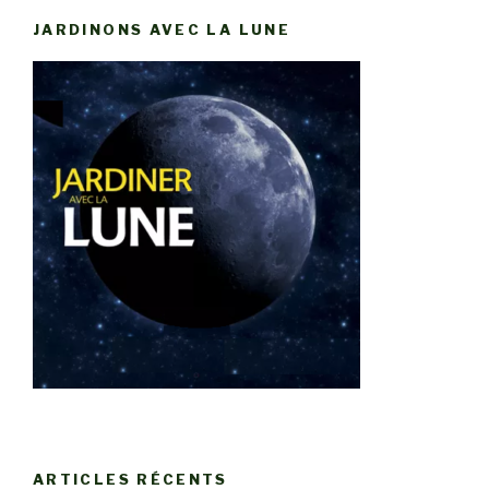
JARDINONS AVEC LA LUNE
ARTICLES RÉCENTS