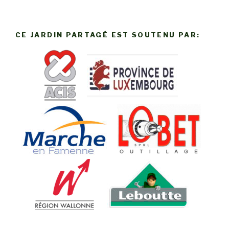
CE JARDIN PARTAGÉ EST SOUTENU PAR: