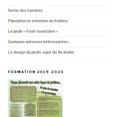
Semis des tomates
Plantation et entretien de fruitiers
Le jardin « Forêt nourricière »
Quelques adresses intéressantes…
Le design du jardin, sujet du 4e atelier
FORMATION 2019-2020