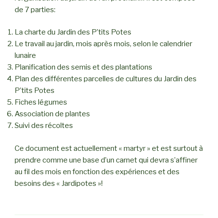
de 7 parties:
La charte du Jardin des P’tits Potes
Le travail au jardin, mois après mois, selon le calendrier
lunaire
Planification des semis et des plantations
Plan des différentes parcelles de cultures du Jardin des
P’tits Potes
Fiches légumes
Association de plantes
Suivi des récoltes
Ce document est actuellement « martyr » et est surtout à
prendre comme une base d’un carnet qui devra s’affiner
au fil des mois en fonction des expériences et des
besoins des « Jardipotes »!