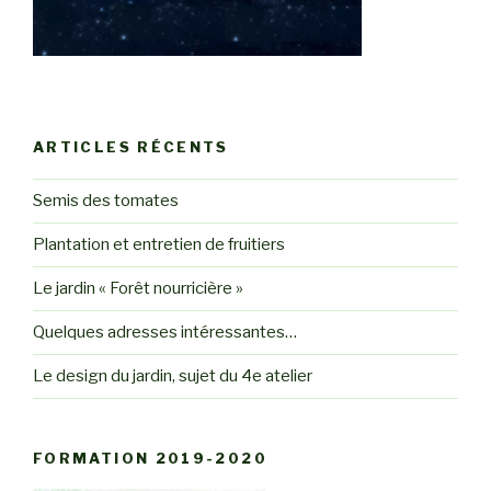
ARTICLES RÉCENTS
Semis des tomates
Plantation et entretien de fruitiers
Le jardin « Forêt nourricière »
Quelques adresses intéressantes…
Le design du jardin, sujet du 4e atelier
FORMATION 2019-2020