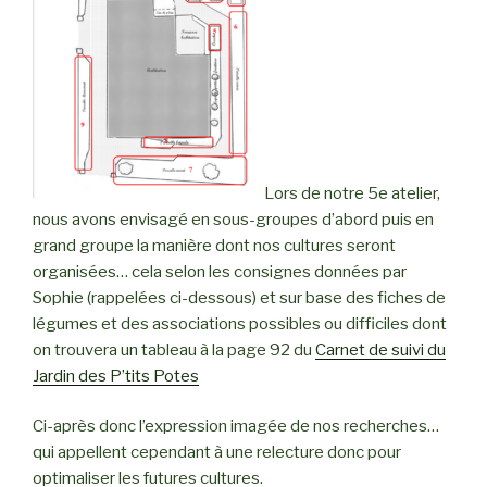
Lors de notre 5e atelier,
nous avons envisagé en sous-groupes d’abord puis en
grand groupe la manière dont nos cultures seront
organisées… cela selon les consignes données par
Sophie (rappelées ci-dessous) et sur base des fiches de
légumes et des associations possibles ou difficiles dont
on trouvera un tableau à la page 92 du
Carnet de suivi du
Jardin des P’tits Potes
Ci-après donc l’expression imagée de nos recherches…
qui appellent cependant à une relecture donc pour
optimaliser les futures cultures.