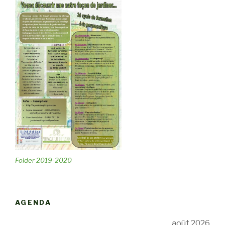
Folder 2019-2020
AGENDA
août 2026